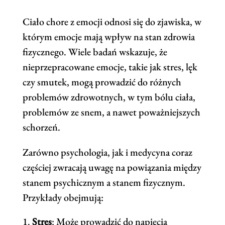
Ciało chore z emocji odnosi się do zjawiska, w
którym emocje mają wpływ na stan zdrowia
fizycznego. Wiele badań wskazuje, że
nieprzepracowane emocje, takie jak stres, lęk
czy smutek, mogą prowadzić do różnych
problemów zdrowotnych, w tym bólu ciała,
problemów ze snem, a nawet poważniejszych
schorzeń.
Zarówno psychologia, jak i medycyna coraz
częściej zwracają uwagę na powiązania między
stanem psychicznym a stanem fizycznym.
Przykłady obejmują:
Stres
: Może prowadzić do napięcia