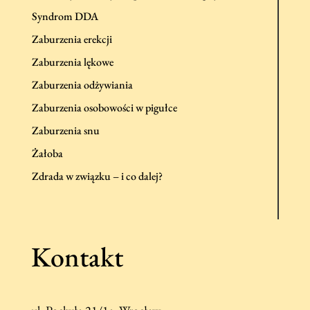
Syndrom DDA
Zaburzenia erekcji
Zaburzenia lękowe
Zaburzenia odżywiania
Zaburzenia osobowości w pigułce
Zaburzenia snu
Żałoba
Zdrada w związku – i co dalej?
Kontakt