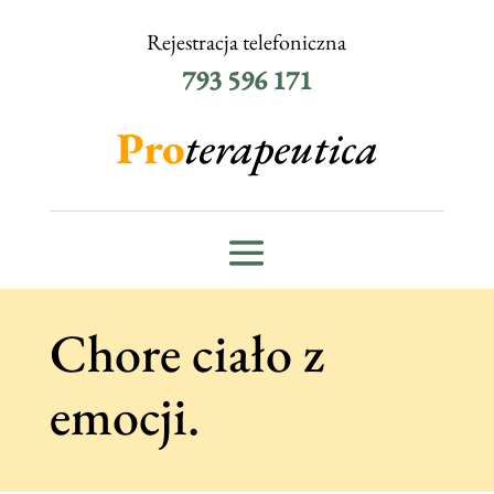
Rejestracja telefoniczna
793 596 171
Chore ciało z
emocji.