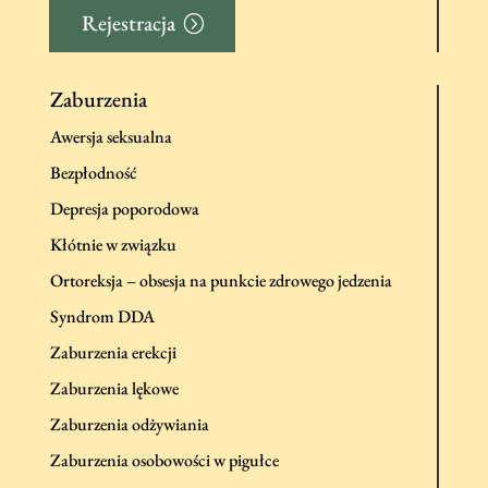
Rejestracja
Zaburzenia
Awersja seksualna
Bezpłodność
Depresja poporodowa
Kłótnie w związku
Ortoreksja – obsesja na punkcie zdrowego jedzenia
Syndrom DDA
Zaburzenia erekcji
Zaburzenia lękowe
Zaburzenia odżywiania
Zaburzenia osobowości w pigułce