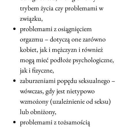
trybem życia czy problemami w
związku,
problemami z osiągnięciem
orgazmu – dotyczą one zarówno
kobiet, jak i mężczyzn i również
mogą mieć podłoże psychologiczne,
jak i fizyczne,
zaburzeniami popędu seksualnego –
wówczas, gdy jest nietypowo
wzmożony (uzależnienie od seksu)
lub obniżony,
problemami z tożsamością