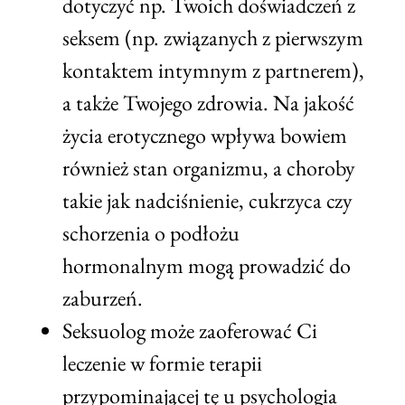
dotyczyć np. Twoich doświadczeń z
seksem (np. związanych z pierwszym
kontaktem intymnym z partnerem),
a także Twojego zdrowia. Na jakość
życia erotycznego wpływa bowiem
również stan organizmu, a choroby
takie jak nadciśnienie, cukrzyca czy
schorzenia o podłożu
hormonalnym mogą prowadzić do
zaburzeń.
Seksuolog może zaoferować Ci
leczenie w formie terapii
przypominającej tę u psychologia