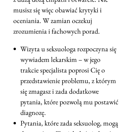
musisz się więc obawiać krytyki i
oceniania. W zamian oczekuj
zrozumienia i fachowych porad.
Wizyta u seksuologa rozpoczyna się
wywiadem lekarskim – w jego
trakcie specjalista poprosi Cię o
przedstawienie problemu, z którym
się zmagasz i zada dodatkowe
pytania, które pozwolą mu postawić
diagnozę.
Pytania, które zada seksuolog, mogą