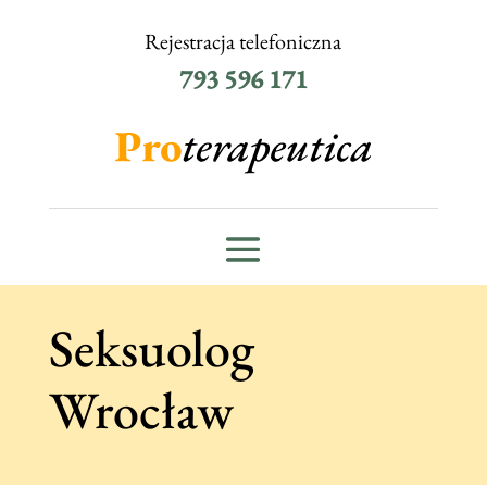
Rejestracja telefoniczna
793 596 171
Seksuolog
Wrocław