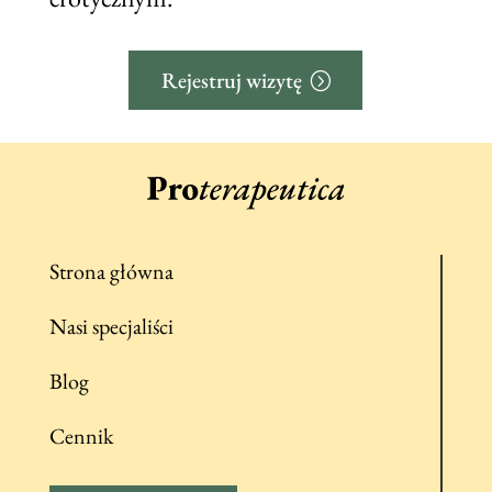
Rejestruj wizytę
Strona główna
Nasi specjaliści
Blog
Cennik