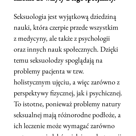
Seksuologia jest wyjątkową dziedziną
nauki, która czerpie przede wszystkim
z medycyny, ale także z psychologii
oraz innych nauk społecznych. Dzięki
temu seksuolodzy spoglądają na
problemy pacjenta w tzw.
holistycznym ujęciu, a więc zarówno z
perspektywy fizycznej, jak i psychicznej.
To istotne, ponieważ problemy natury
seksualnej mają różnorodne podłoże, a
ich leczenie może wymagać zarówno