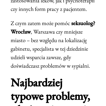
zastosowania leków, jak i psychoterapii
czy innych form pracy z pacjentem.
Z czym zatem może pomóc
seksuolog?
Wrocław
, Warszawa czy mniejsze
miasto – bez względu na lokalizację
gabinetu, specjalista w tej dziedzinie
udzieli wsparcia zawsze, gdy
doświadczasz problemów w sypialni.
Najbardziej
typowe problemy,