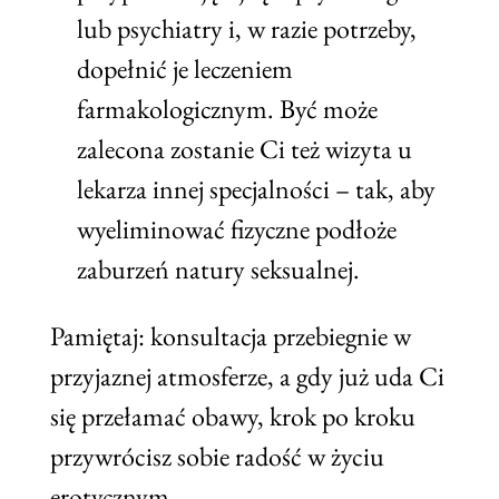
lub psychiatry i, w razie potrzeby,
dopełnić je leczeniem
farmakologicznym. Być może
zalecona zostanie Ci też wizyta u
lekarza innej specjalności – tak, aby
wyeliminować fizyczne podłoże
zaburzeń natury seksualnej.
Pamiętaj: konsultacja przebiegnie w
przyjaznej atmosferze, a gdy już uda Ci
się przełamać obawy, krok po kroku
przywrócisz sobie radość w życiu
erotycznym.