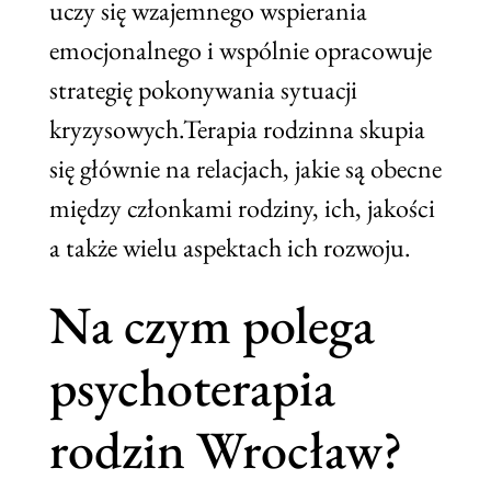
uczy się wzajemnego wspierania
emocjonalnego i wspólnie opracowuje
strategię pokonywania sytuacji
kryzysowych.Terapia rodzinna skupia
się głównie na relacjach, jakie są obecne
między członkami rodziny, ich, jakości
a także wielu aspektach ich rozwoju.
Na czym polega
psychoterapia
rodzin Wrocław?