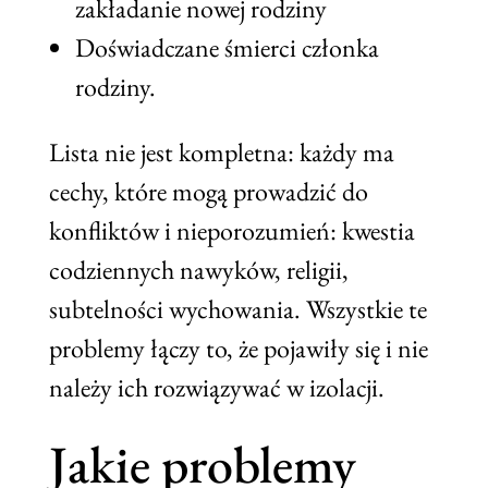
zakładanie nowej rodziny
Doświadczane śmierci członka
rodziny.
Lista nie jest kompletna: każdy ma
cechy, które mogą prowadzić do
konfliktów i nieporozumień: kwestia
codziennych nawyków, religii,
subtelności wychowania. Wszystkie te
problemy łączy to, że pojawiły się i nie
należy ich rozwiązywać w izolacji.
Jakie problemy