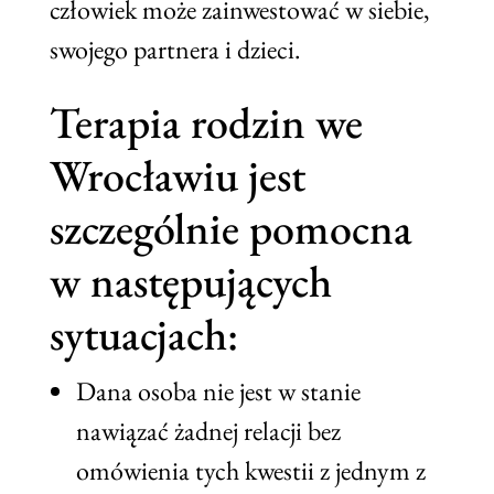
człowiek może zainwestować w siebie,
swojego partnera i dzieci.
Terapia rodzin we
Wrocławiu jest
szczególnie pomocna
w następujących
sytuacjach:
Dana osoba nie jest w stanie
nawiązać żadnej relacji bez
omówienia tych kwestii z jednym z