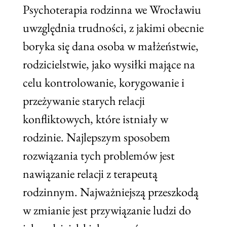
Psychoterapia rodzinna we Wrocławiu
uwzględnia trudności, z jakimi obecnie
boryka się dana osoba w małżeństwie,
rodzicielstwie, jako wysiłki mające na
celu kontrolowanie, korygowanie i
przeżywanie starych relacji
konfliktowych, które istniały w
rodzinie. Najlepszym sposobem
rozwiązania tych problemów jest
nawiązanie relacji z terapeutą
rodzinnym. Najważniejszą przeszkodą
w zmianie jest przywiązanie ludzi do