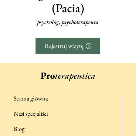
(Pacia)
psycholog, psychoterapeuta
Rejestruj wizytę
Strona główna
Nasi specjaliści
Blog