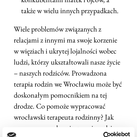
także w wielu innych przypadkach.
Wiele problemów związanych z
relacjami z innymi ma swoje korzenie
w więziach i ukrytej lojalności wobec
ludzi, którzy ukształtowali nasze życie
– naszych rodziców. Prowadzona
terapia rodzin we Wrocławiu może być
doskonałym pomocnikiem na tej
drodze. Co pomoże wypracować
wrocławski terapeuta rodzinny? Jak
sama nazwa wskazuje, terapia rodzinna