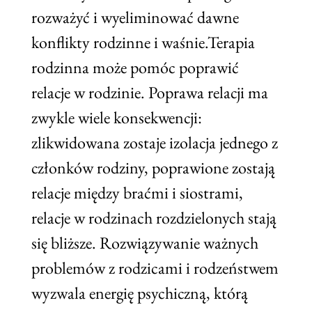
rozważyć i wyeliminować dawne
konflikty rodzinne i waśnie.Terapia
rodzinna może pomóc poprawić
relacje w rodzinie. Poprawa relacji ma
zwykle wiele konsekwencji:
zlikwidowana zostaje izolacja jednego z
członków rodziny, poprawione zostają
relacje między braćmi i siostrami,
relacje w rodzinach rozdzielonych stają
się bliższe. Rozwiązywanie ważnych
problemów z rodzicami i rodzeństwem
wyzwala energię psychiczną, którą