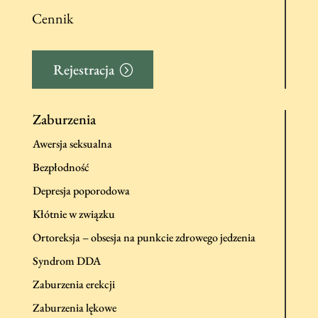
Cennik
Rejestracja
Zaburzenia
Awersja seksualna
Bezpłodność
Depresja poporodowa
Kłótnie w związku
Ortoreksja – obsesja na punkcie zdrowego jedzenia
Syndrom DDA
Zaburzenia erekcji
Zaburzenia lękowe