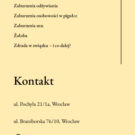
Zaburzenia odżywiania
Zaburzenia osobowości w pigułce
Zaburzenia snu
Żałoba
Zdrada w związku – i co dalej?
Kontakt
ul. Pochyła 21/1a, Wrocław
ul. Braniborska 76/10, Wrocław