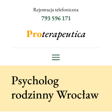
Rejestracja telefoniczna
793 596 171
Psycholog
rodzinny Wrocław