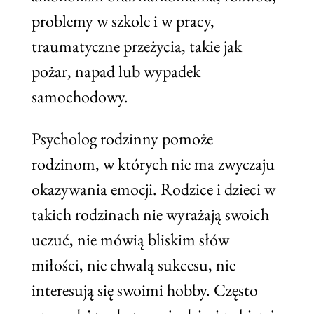
problemy w szkole i w pracy,
traumatyczne przeżycia, takie jak
pożar, napad lub wypadek
samochodowy.
Psycholog rodzinny pomoże
rodzinom, w których nie ma zwyczaju
okazywania emocji. Rodzice i dzieci w
takich rodzinach nie wyrażają swoich
uczuć, nie mówią bliskim słów
miłości, nie chwalą sukcesu, nie
interesują się swoimi hobby. Często