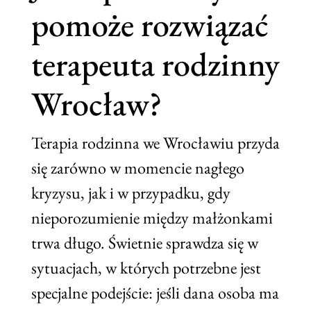
pomoże rozwiązać
terapeuta rodzinny
Wrocław?
Terapia rodzinna we Wrocławiu przyda
się zarówno w momencie nagłego
kryzysu, jak i w przypadku, gdy
nieporozumienie między małżonkami
trwa długo. Świetnie sprawdza się w
sytuacjach, w których potrzebne jest
specjalne podejście: jeśli dana osoba ma