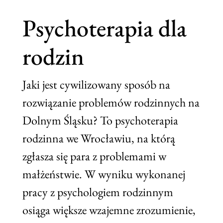
Psychoterapia dla
rodzin
Jaki jest cywilizowany sposób na
rozwiązanie problemów rodzinnych na
Dolnym Śląsku? To psychoterapia
rodzinna we Wrocławiu, na którą
zgłasza się para z problemami w
małżeństwie. W wyniku wykonanej
pracy z psychologiem rodzinnym
osiąga większe wzajemne zrozumienie,