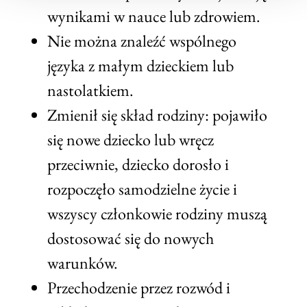
wynikami w nauce lub zdrowiem.
Nie można znaleźć wspólnego
języka z małym dzieckiem lub
nastolatkiem.
Zmienił się skład rodziny: pojawiło
się nowe dziecko lub wręcz
przeciwnie, dziecko dorosło i
rozpoczęło samodzielne życie i
wszyscy członkowie rodziny muszą
dostosować się do nowych
warunków.
Przechodzenie przez rozwód i