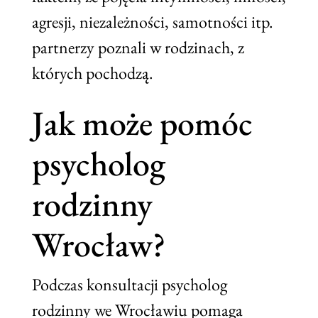
agresji, niezależności, samotności itp.
partnerzy poznali w rodzinach, z
których pochodzą.
Jak może pomóc
psycholog
rodzinny
Wrocław?
Podczas konsultacji psycholog
rodzinny we Wrocławiu pomaga