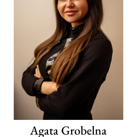
Agata Grobelna