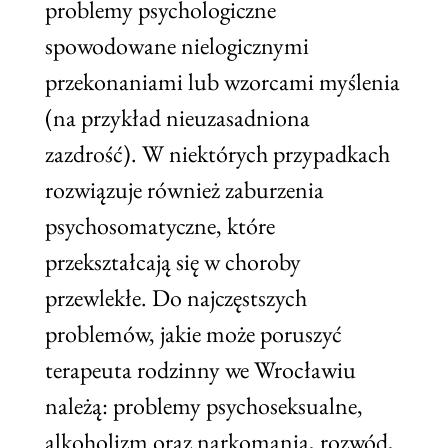
problemy psychologiczne
spowodowane nielogicznymi
przekonaniami lub wzorcami myślenia
(na przykład nieuzasadniona
zazdrość). W niektórych przypadkach
rozwiązuje również zaburzenia
psychosomatyczne, które
przekształcają się w choroby
przewlekłe. Do najczęstszych
problemów, jakie może poruszyć
terapeuta rodzinny we Wrocławiu
należą: problemy psychoseksualne,
alkoholizm oraz narkomania, rozwód,