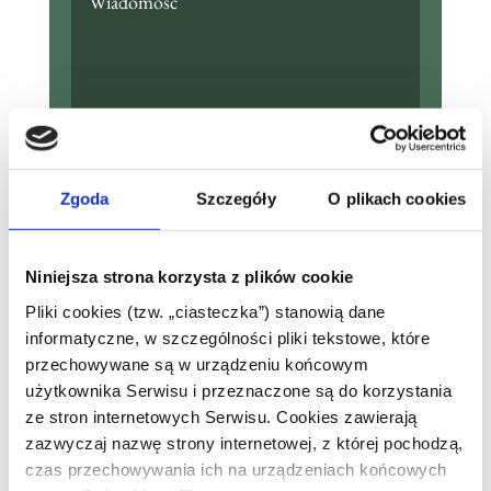
Prześlij
Zgoda
Szczegóły
O plikach cookies
Niniejsza strona korzysta z plików cookie
ul. Pochyła 21/1a
Pliki cookies (tzw. „ciasteczka”) stanowią dane
informatyczne, w szczególności pliki tekstowe, które
przechowywane są w urządzeniu końcowym
użytkownika Serwisu i przeznaczone są do korzystania
ul. Braniborska 76/10
ze stron internetowych Serwisu. Cookies zawierają
zazwyczaj nazwę strony internetowej, z której pochodzą,
czas przechowywania ich na urządzeniach końcowych