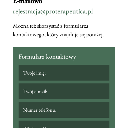
E-mailowo
rejestracja@proterapeutica.pl
Można też skorzystać z formularza
kontaktowego, który znajduje się poniżej.
Formularz kontaktowy