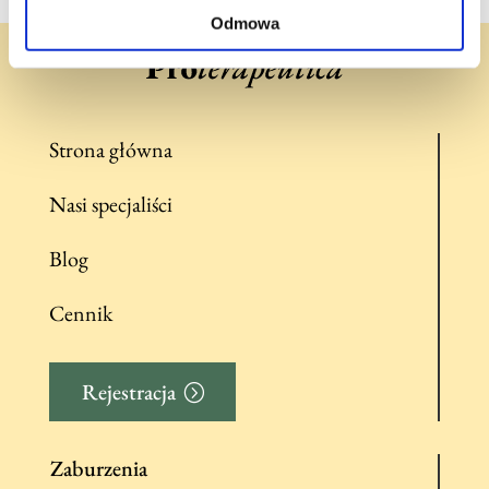
Odmowa
Strona główna
Nasi specjaliści
Blog
Cennik
Rejestracja
Zaburzenia