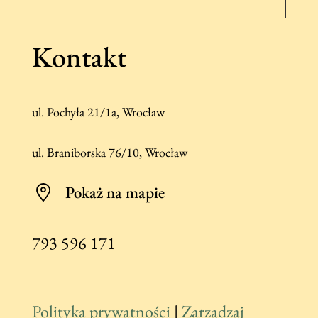
Kontakt
ul. Pochyła 21/1a, Wrocław
ul. Braniborska 76/10, Wrocław
Pokaż na mapie
793 596 171
Polityka prywatności
|
Zarządzaj