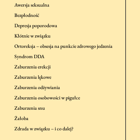
Awersja seksualna
Bezpłodność
Depresja poporodowa
Kłótnie w związku
Ortoreksja – obsesja na punkcie zdrowego jedzenia
Syndrom DDA
Zaburzenia erekcji
Zaburzenia lękowe
Zaburzenia odżywiania
Zaburzenia osobowości w pigułce
Zaburzenia snu
Żałoba
Zdrada w związku – i co dalej?