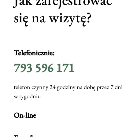
się na wizytę?
Telefonicznie:
793 596 171
telefon czynny 24 godziny na dobę przez 7 dni
w tygodniu
On-line