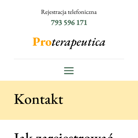
Rejestracja telefoniczna
793 596 171
Kontakt
Jak zarejestrować