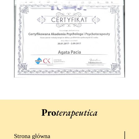
Strona główna