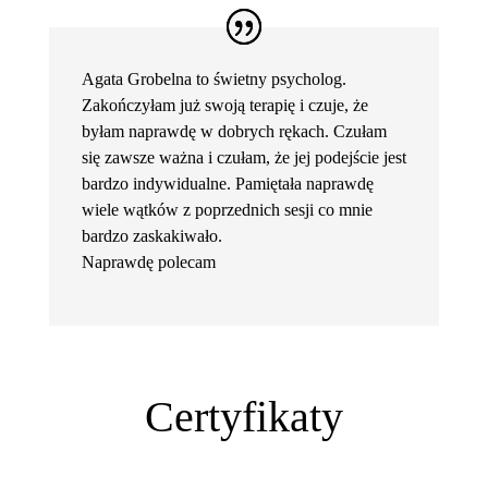
Agata Grobelna to świetny psycholog.
Zakończyłam już swoją terapię i czuje, że
byłam naprawdę w dobrych rękach. Czułam
się zawsze ważna i czułam, że jej podejście jest
bardzo indywidualne. Pamiętała naprawdę
wiele wątków z poprzednich sesji co mnie
bardzo zaskakiwało.
Naprawdę polecam
Certyfikaty