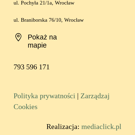
ul. Pochyła 21/1a, Wrocław
ul. Braniborska 76/10, Wrocław
Pokaż na
mapie
793 596 171
Polityka prywatności
|
Zarządzaj
Cookies
Realizacja:
mediaclick.pl