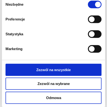
Niezbędne
zgody
Preferencje
Statystyka
Marketing
Zezwól na wszystkie
Zezwól na wybrane
Odmowa