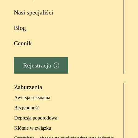
Nasi specjaliści
Blog
Cennik
Rejestracja
Zaburzenia
Awersja seksualna
Bezpłodność
Depresja poporodowa
Kłótnie w związku