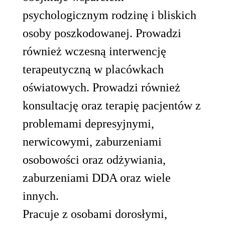
psychologicznym rodzinę i bliskich
osoby poszkodowanej. Prowadzi
również wczesną interwencję
terapeutyczną w placówkach
oświatowych. Prowadzi również
konsultację oraz terapię pacjentów z
problemami depresyjnymi,
nerwicowymi, zaburzeniami
osobowości oraz odżywiania,
zaburzeniami DDA oraz wiele
innych.
Pracuje z osobami dorosłymi,