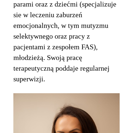
parami oraz z dziećmi (specjalizuje
sie w leczeniu zaburzeń
emocjonalnych, w tym mutyzmu
selektywnego oraz pracy z
pacjentami z zespołem FAS),
młodzieżą. Swoją pracę
terapeutyczną poddaje regularnej
superwizji.