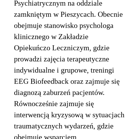
Psychiatrycznym na oddziale
zamkniętym w Pieszycach. Obecnie
obejmuje stanowisko psychologa
klinicznego w Zakładzie
Opiekuńczo Leczniczym, gdzie
prowadzi zajęcia terapeutyczne
indywidualne i grupowe, treningi
EEG Biofeedback oraz zajmuje się
diagnozą zaburzeń pacjentów.
Równocześnie zajmuje się
interwencją kryzysową w sytuacjach
traumatycznych wydarzeń, gdzie
obejmuje wsparciem