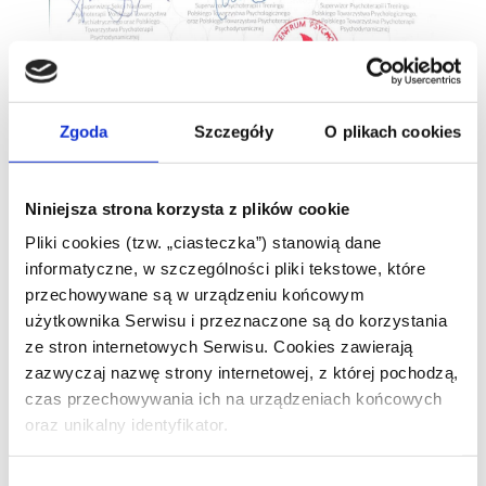
Zgoda
Szczegóły
O plikach cookies
Niniejsza strona korzysta z plików cookie
Pliki cookies (tzw. „ciasteczka”) stanowią dane
informatyczne, w szczególności pliki tekstowe, które
przechowywane są w urządzeniu końcowym
użytkownika Serwisu i przeznaczone są do korzystania
ze stron internetowych Serwisu. Cookies zawierają
zazwyczaj nazwę strony internetowej, z której pochodzą,
czas przechowywania ich na urządzeniach końcowych
oraz unikalny identyfikator.
Wybór