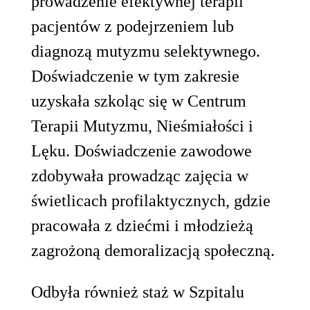
prowadzenie efektywnej terapii
pacjentów z podejrzeniem lub
diagnozą mutyzmu selektywnego.
Doświadczenie w tym zakresie
uzyskała szkoląc się w Centrum
Terapii Mutyzmu, Nieśmiałości i
Lęku. Doświadczenie zawodowe
zdobywała prowadząc zajęcia w
świetlicach profilaktycznych, gdzie
pracowała z dziećmi i młodzieżą
zagrożoną demoralizacją społeczną.
Odbyła również staż w Szpitalu