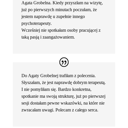
Agata Grobelna. Kiedy przyszłam na wizytę,
już po pierwszych minutach poczułam, że
jestem naprawdę u zupełnie innego
psychoterapeuty.
Wcześniej nie spotkałam osoby pracującej z
taką pasją i zaangażowaniem.
Do Agaty Grobelnej trafiłam z polecenia.
Słyszałam, że jest naprawdę dobrym terapeutą.
I nie pomyliłam się. Bardzo konkretna,
spotkanie ma swoją strukturę, już po pierwszej
sesji dostałam pewne wskazówki, na które nie
zwracałam uwagi. Polecam z całego serca.