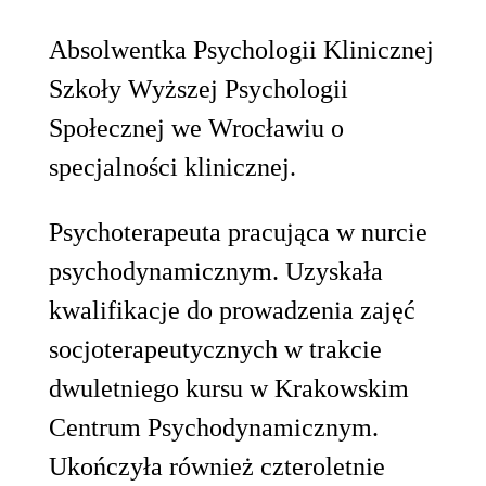
Absolwentka Psychologii Klinicznej
Szkoły Wyższej Psychologii
Społecznej we Wrocławiu o
specjalności klinicznej.
Psychoterapeuta pracująca w nurcie
psychodynamicznym. Uzyskała
kwalifikacje do prowadzenia zajęć
socjoterapeutycznych w trakcie
dwuletniego kursu w Krakowskim
Centrum Psychodynamicznym.
Ukończyła również czteroletnie