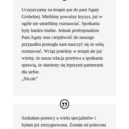
Uczęszczamy na terapie par do pani Agaty
Grobelnej. Mieliśmy poważny kryzys, już w
ogóle nie umieliśmy rozmawiać. Spotkania
były bardzo trudne. Jednak profesjonalizm
Pani Agaty oraz cierpliwość do naszego
przypadku pomogła nam nauczyć się ze sobą
rozmawiać. Wciąż jesteśmy w terapii ale już
wiemy, że nasza relacja przetrwa a spotkania
sprawią, że staniemy się lepszymi partnerami
dla siebie.
„Nicole”
Szukałam pomocy u wielu specjalistów i
byłam już zrezygnowana. Została mi polecona