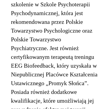
szkolenie w Szkole Psychoterapii
Psychodynamicznej, która jest
rekomendowana przez Polskie
Towarzystwo Psychologiczne oraz
Polskie Towarzystwo
Psychiatryczne. Jest również
certyfikowanym terapeutą treningu
EEG Biofeedback, który uzyskała w
Niepublicznej Placówce Kształcenia
Ustawicznego „Promyk Słońca”.
Posiada również dodatkowe
kwalifikacje, które umożliwiają jej