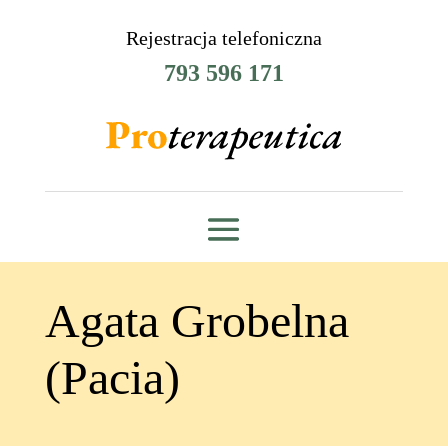
Rejestracja telefoniczna
793 596 171
Agata Grobelna
(Pacia)